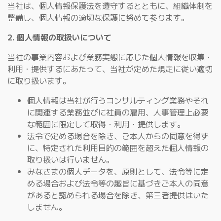
当社は、個人情報保護法を遵守するとともに、組織体制を
整備し、個人情報の適切な保護に努めて参ります。
2. 個人情報の取扱いについて
当社の事業内容および業務実態に応じた個人情報を収集・
利用・提供するにあたって、当社が定めた規定に従い適切
に取り扱います。
個人情報は当社が行うコンサルティング業務やそれ
に関連する業務並びに社員の雇用、人事管理上必要
な範囲に限定して取得・利用・提供します。
法令で定める場合を除き、ご本人からの同意を得ず
に、特定された利用目的の範囲を超えた個人情報の
取り扱いは行いません。
みなさまの個人データを、原則として、法令等に定
める場合および法令等の趣旨に基づきご本人の同意
があると認められる場合を除き、第三者提供はいた
しません。