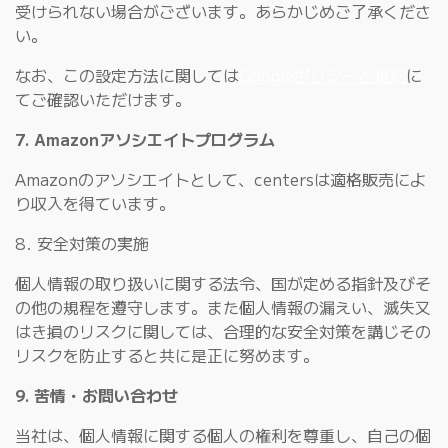
受けられない場合がございます。あらかじめご了承くださ
い。
なお、この設定方法に関しては
Googleポリシーと規約
に
てご確認いただけます。
7. Amazonアソシエイトプログラム
Amazonのアソシエイトとして、centersは適格販売によ
り収入を得ています。
8. 安全対策の実施
個人情報の取り扱いに関する法令、国が定める指針及びそ
の他の規程を遵守します。また個人情報の漏えい、滅失又
はき損のリスクに関しては、合理的な安全対策を講じその
リスクを防止すると共に是正に努めます。
9. 苦情・お問い合わせ
当社は、個人情報に関する個人の権利を尊重し、自己の個