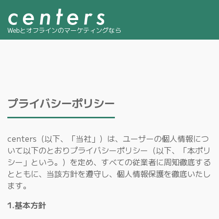
Webとオフラインのマーケティングなら
プライバシーポリシー
centers（以下、「当社」）は、ユーザーの個人情報につ
いて以下のとおりプライバシーポリシー（以下、「本ポリ
シー」という。）を定め、すべての従業者に周知徹底する
とともに、当該方針を遵守し、個人情報保護を徹底いたし
ます。
1.基本方針