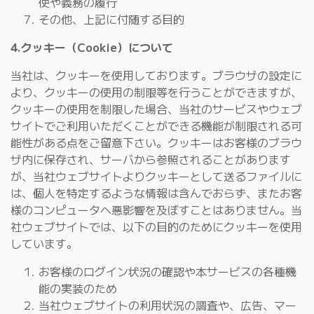
使や義務の履行
その他、上記に付随する目的
4.クッキー（Cookie）について
当社は、クッキーを使用しております。ブラウザの設定に
より、クッキーの使用の制限等を行うことができますが、
クッキーの使用を制限した場合、当社のサービスやウェブ
サイトでご利用いただくことができる機能が制限される可
能性がある点をご留意下さい。クッキーはお客様のブラウ
ザ内に保存され、サーバから参照されることがあります
が、当社ウェブサイトよりクッキーとして送るファイルに
は、個人を特定するような情報は含んでおらず、またお客
様のコンピュータへ悪影響を及ぼすことはありません。当
社ウェブサイトでは、以下の目的のためにクッキーを使用
しています。
お客様のログイン状況の確認や本サービスの各種機
能の実装のため
当社ウェブサイトの利用状況の調査や、広告、マー