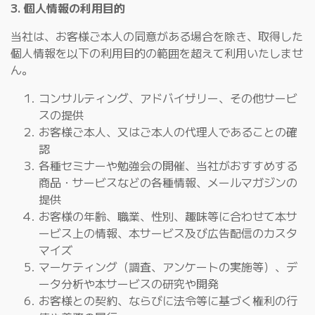
3. 個人情報の利用目的
当社は、お客様ご本人の同意がある場合を除き、取得した
個人情報を以下の利用目的の範囲を超えて利用いたしませ
ん。
コンサルティング、アドバイザリー、その他サービ
スの提供
お客様ご本人、又はご本人の代理人であることの確
認
各種セミナーや勉強会の開催、当社がおすすめする
商品・サービスなどの各種情報、メールマガジンの
提供
お客様の年齢、職業、性別、趣味等に合わせて本サ
ービス上の情報、本サービス及び広告配信のカスタ
マイズ
マーケティング（調査、アンケートの実施等）、デ
ータ分析や本サービスの研究や開発
お客様との契約、ならびに法令等に基づく権利の行