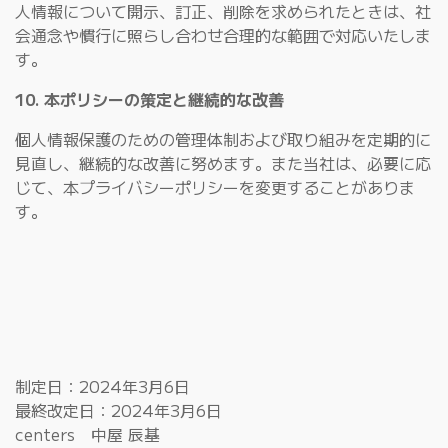
人情報について開示、訂正、削除を求められたときは、社
会通念や慣行に照らし合わせ合理的な範囲で対応いたしま
す。
10. 本ポリシーの策定と継続的な改善
個人情報保護のための管理体制および取り組みを定期的に
見直し、継続的な改善に努めます。また当社は、必要に応
じて、本プライバシーポリシーを変更することがありま
す。
制定日：2024年3月6日
最終改定日：2024年3月6日
centers 中屋 辰基