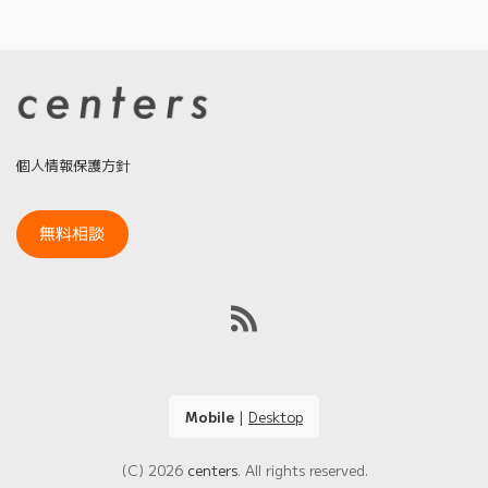
個人情報保護方針
無料相談
Mobile
|
Desktop
(C) 2026
centers
. All rights reserved.