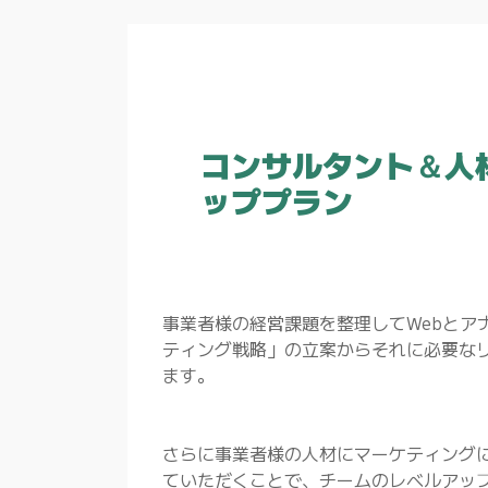
コンサルタント＆人
ッププラン
事業者様の経営課題を整理してWebとア
ティング戦略」の立案からそれに必要な
ます。
さらに事業者様の人材にマーケティング
ていただくことで、チームのレベルアッ