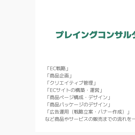
プレイングコンサル
「EC戦略」
「商品企画」
「クリエイティブ管理」
「ECサイトの構築・運営」
「商品ページ構成・デザイン」
「商品パッケージのデザイン」
「広告運用（戦略立案・バナー作成）」
など商品やサービスの販売までの流れを