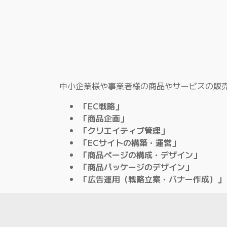
中小企業様や事業者様の商品やサービスの販
「EC戦略」
「商品企画」
「クリエイティブ管理」
「ECサイトの構築・運営」
「商品ページの構成・デザイン」
「商品パッケージのデザイン」
「広告運用（戦略立案・バナー作成）」