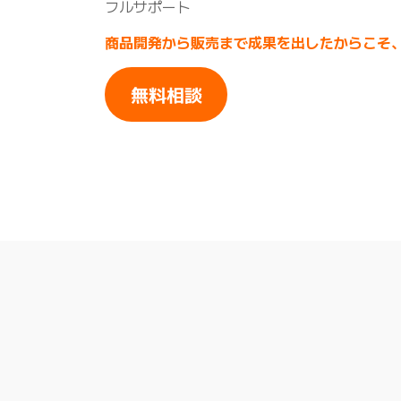
フルサポート
商品開発から販売まで成果を出したからこそ
無料相談