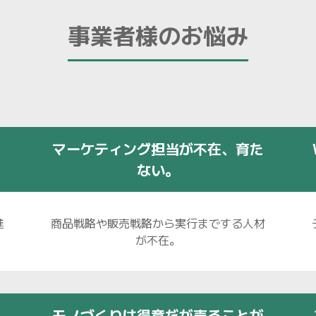
事業者様のお悩み
マーケティング担当が不在、育た
ない。
進
商品戦略や販売戦略から実行までする人材
が不在。
モノづくりは得意だが売ることが