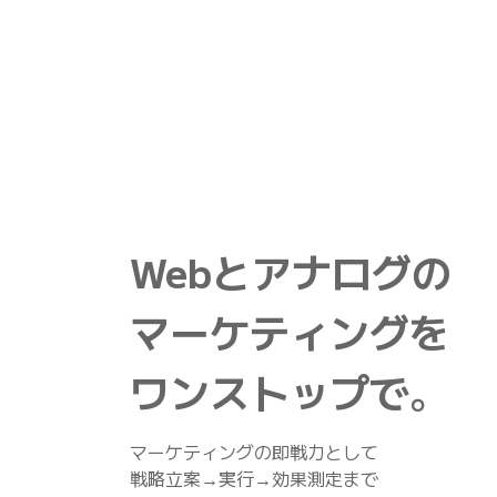
事
TOP
Webとアナログの
マーケティングを
ワンストップで
。
マーケティングの即戦力として
戦略立案→実行→効果測定まで