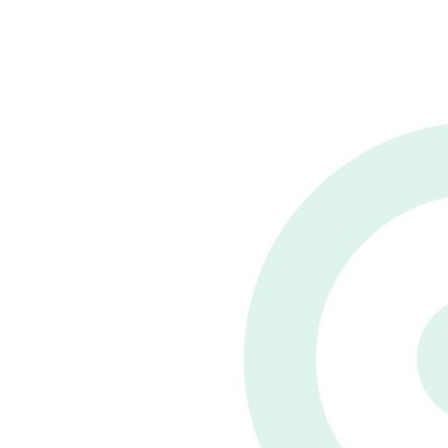
業者様のお悩み
サービス一覧
お問い合わせ