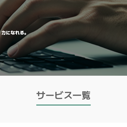
、力になれる。
サービス一覧