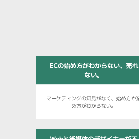
ECの始め方がわからない、売れ
ない。
マーケティングの知見がなく、始め方や
め方がわからない。
Webと紙媒体のデザイナーが不