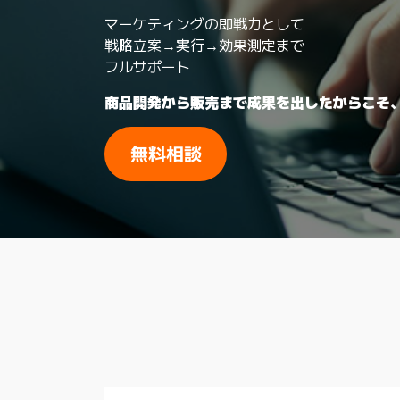
マーケティングの即戦力として
戦略立案→実行→効果測定まで
フルサポート
商品開発から販売まで成果を出したからこそ
無料相談