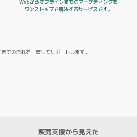
Webからオフラインまでのマーケティングを
ワンストップで解決するサービスです。
売までの流れを一貫してサポートします。
販売支援から見えた